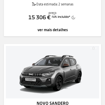
Data estimada: 2 semanas
preço
15 306 €
IVA incluído
*
ver mais detalhes
NOVO SANDERO