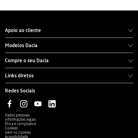
Apoio ao cliente
Modelos Dacia
Compre o seu Dacia
Links diretos
Redes Sociais
Dados pessoais
Informações legais
Ética e compliance
Cookies
Gerir os Cookies
Acessibilidade