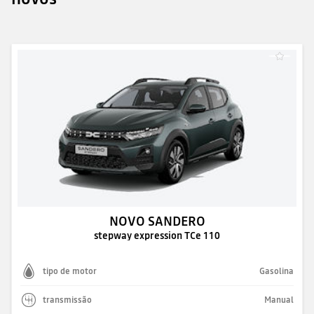
NOVO SANDERO
stepway expression TCe 110
tipo de motor
Gasolina
transmissão
Manual