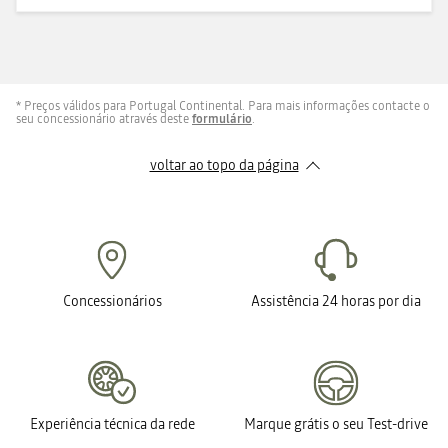
* Preços válidos para Portugal Continental. Para mais informações contacte o
seu concessionário através deste
formulário
.
voltar ao topo da página
Concessionários
Assistência 24 horas por dia
Experiência técnica da rede
Marque grátis o seu Test-drive