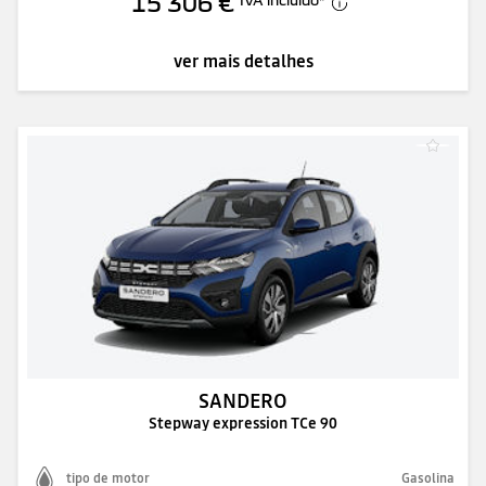
15 306 €
ver mais detalhes
SANDERO
Stepway expression TCe 90
tipo de motor
Gasolina