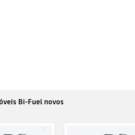
veis Bi-Fuel novos