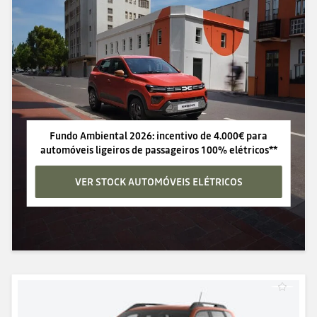
Fundo Ambiental 2026: incentivo de 4.000€ para
automóveis ligeiros de passageiros 100% elétricos**
VER STOCK AUTOMÓVEIS ELÉTRICOS