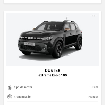
DUSTER
extreme Eco-G 100
tipo de motor
Bi-Fuel
transmissão
Manual