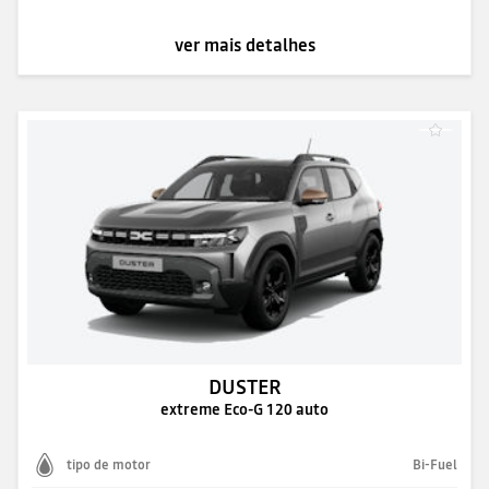
ver mais detalhes
DUSTER
extreme Eco-G 120 auto
tipo de motor
Bi-Fuel