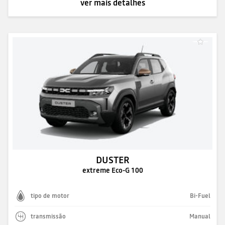
ver mais detalhes
DUSTER
extreme Eco-G 100
tipo de motor
Bi-Fuel
transmissão
Manual