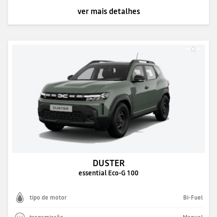
ver mais detalhes
DUSTER
essential Eco-G 100
tipo de motor
Bi-Fuel