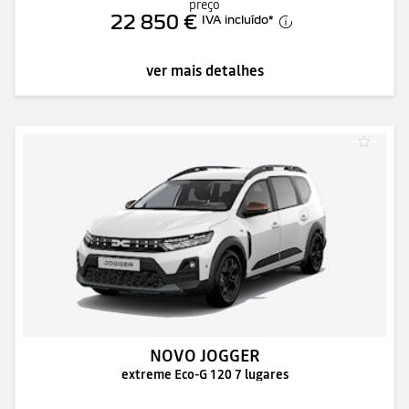
preço
22 850 €
IVA incluído
*
ver mais detalhes
NOVO JOGGER
extreme Eco-G 120 7 lugares