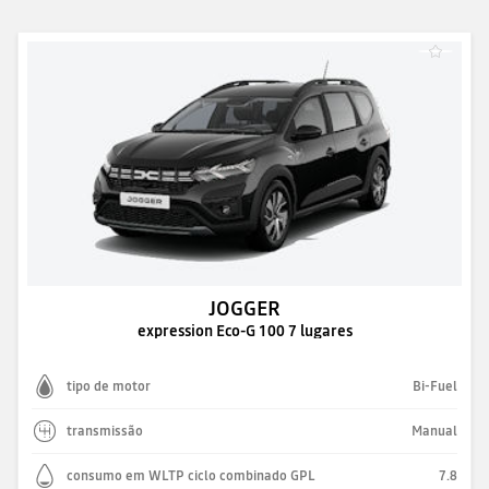
JOGGER
expression Eco-G 100 7 lugares
tipo de motor
Bi-Fuel
transmissão
Manual
consumo em WLTP ciclo combinado GPL
7.8