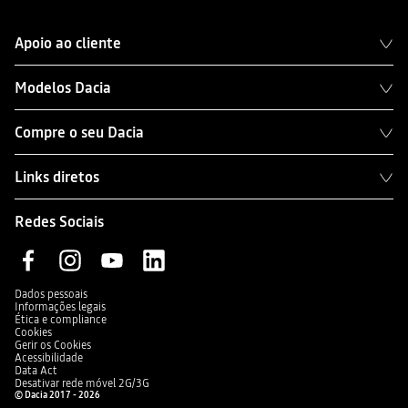
Apoio ao cliente
Modelos Dacia
Compre o seu Dacia
Links diretos
Redes Sociais
Dados pessoais
Informações legais
Ética e compliance
Cookies
Gerir os Cookies
Acessibilidade
Data Act
Desativar rede móvel 2G/3G
© Dacia 2017 - 2026