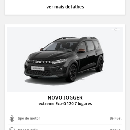
ver mais detalhes
NOVO JOGGER
extreme Eco-G 120 7 lugares
tipo de motor
Bi-Fuel