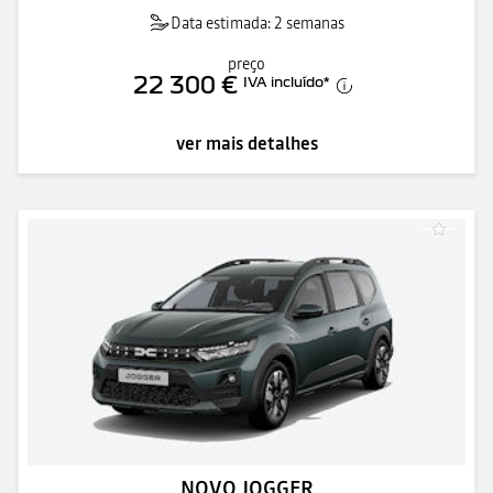
Data estimada: 2 semanas
preço
22 300 €
IVA incluído
*
ver mais detalhes
NOVO JOGGER