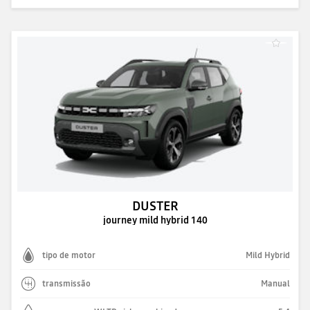
DUSTER
journey mild hybrid 140
tipo de motor
Mild Hybrid
transmissão
Manual