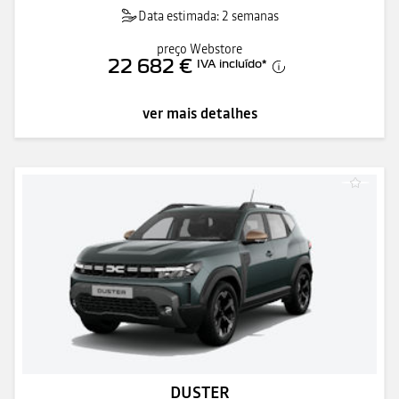
Data estimada: 2 semanas
preço Webstore
22 682 €
IVA incluído
*
ver mais detalhes
DUSTER