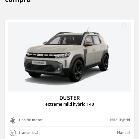
DUSTER
extreme mild hybrid 140
tipo de motor
Mild Hybrid
transmissão
Manual