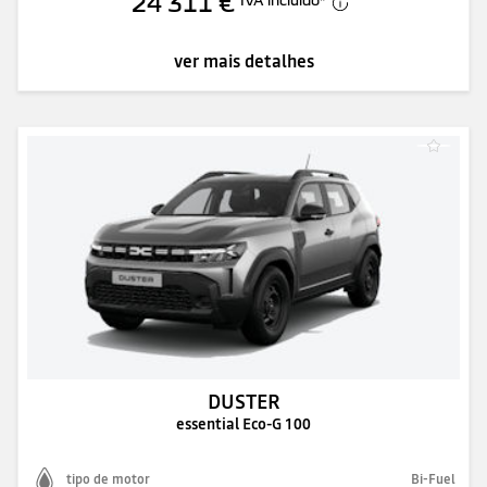
24 311 €
ver mais detalhes
DUSTER
essential Eco-G 100
tipo de motor
Bi-Fuel