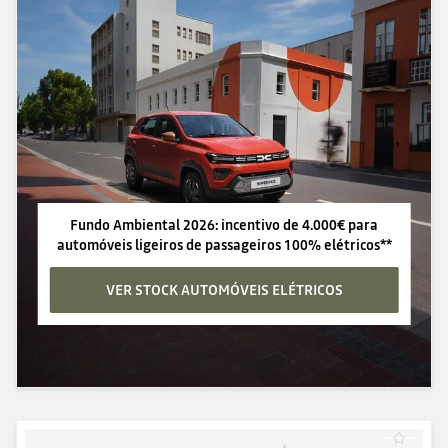
Fundo Ambiental 2026: incentivo de 4.000€ para
automóveis ligeiros de passageiros 100% elétricos**
VER STOCK AUTOMÓVEIS ELÉTRICOS