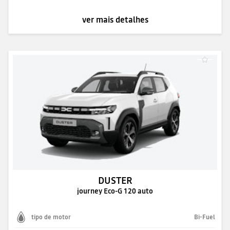
ver mais detalhes
DUSTER
journey Eco-G 120 auto
tipo de motor
Bi-Fuel