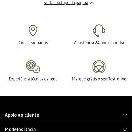
voltar ao topo da página
Concessionários
Assistência 24 horas por dia
Experiência técnica da rede
Marque grátis o seu Test-drive
Apoio ao cliente
Modelos Dacia