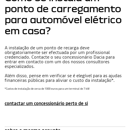
ponto de carregamento
para automóvel elétrico
em casa?
A instalação de um ponto de recarga deve
obrigatoriamente ser efectuada por um profissional
credenciado. Contacte o seu concessionário Dacia para
entrar em contacto com um dos nossos consultores
especializados.
Além disso, pense em verificar se é elegível para as ajudas
financeiras públicas para aliviar o custo da instalação*.
*Custos de instalação de cerca de 1000 euros para um terminal de 7 kW
contactar um concessionário perto de si