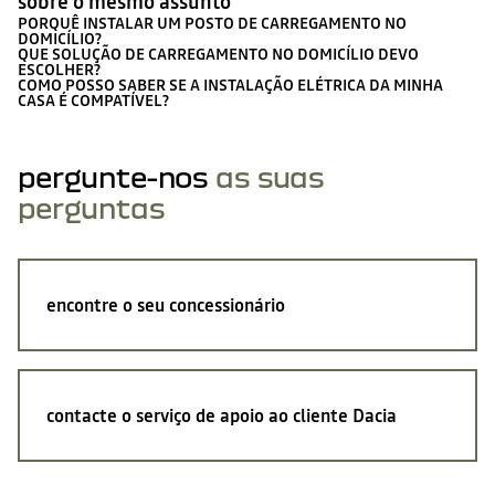
sobre o mesmo assunto
PORQUÊ INSTALAR UM POSTO DE CARREGAMENTO NO
DOMICÍLIO?
QUE SOLUÇÃO DE CARREGAMENTO NO DOMICÍLIO DEVO
ESCOLHER?
COMO POSSO SABER SE A INSTALAÇÃO ELÉTRICA DA MINHA
CASA É COMPATÍVEL?
pergunte-nos
as suas
perguntas
encontre o seu concessionário
contacte o serviço de apoio ao cliente Dacia