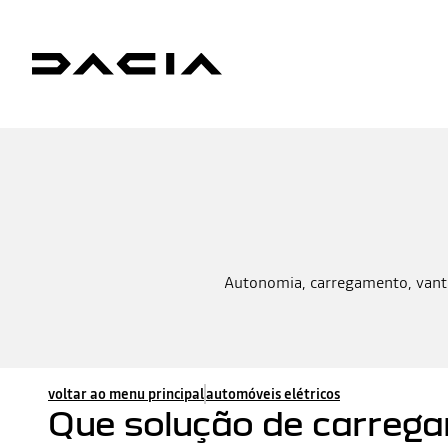
Autonomia, carregamento, vantag
voltar ao menu principal
automóveis elétricos
Que solução de carrega