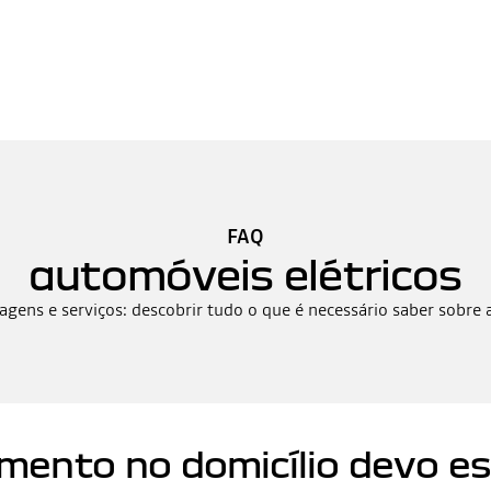
FAQ
automóveis elétricos
ens e serviços: descobrir tudo o que é necessário saber sobre 
mento no domicílio devo es