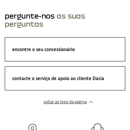
pergunte-nos
as suas
perguntas
encontre o seu concessionário
contacte o serviço de apoio ao cliente Dacia
voltar ao topo da página