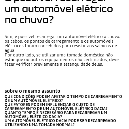
um automóvel elétrico
na chuva?
Sim, é possível recarregar um automóvel elétrico à chuva:
os cabos, os pontos de carregamento e os automóveis
eléctricos foram concebidos para resistir aos salpicos de
água.
Por outro lado, se utilizar uma tomada doméstica não
estanque ou outros equipamentos não certificados, deve
fazer verificar previamente a estanquidade deles.
sobre o mesmo assunto
QUE CONDIÇÕES PODEM AFETAR O TEMPO DE CARREGAMENTO
DE UM AUTOMÓVEL ELÉTRICO?
QUE FATORES PODEM INFLUENCIAR O CUSTO DE
CARREGAMENTO DE UM AUTOMÓVEL ELÉTRICO DACIA?
QUANTO TEMPO É NECESSÁRIO PARA RECARREGAR UM
AUTOMÓVEL ELÉTRICO DACIA?
UM AUTOMÓVEL ELÉTRICO DACIA PODE SER RECARREGADO
UTILIZANDO UMA TOMADA NORMAL?