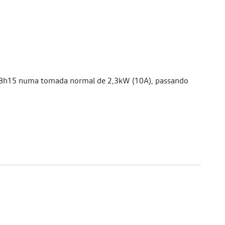
 a 8h15 numa tomada normal de 2,3kW (10A), passando