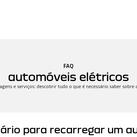
FAQ
automóveis elétricos
ens e serviços: descobrir tudo o que é necessário saber sobre 
rio para recarregar um au