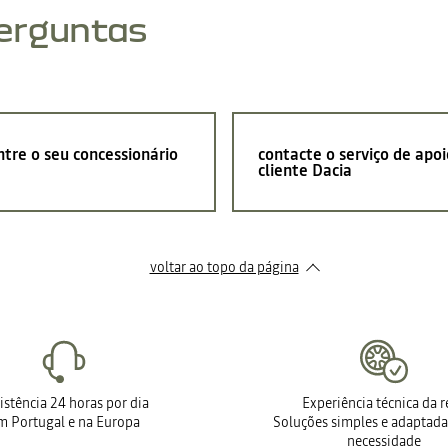
perguntas
tre o seu concessionário
contacte o serviço de apoi
cliente Dacia
voltar ao topo da página
istência 24 horas por dia
Experiência técnica da 
m Portugal e na Europa
Soluções simples e adaptada
necessidade