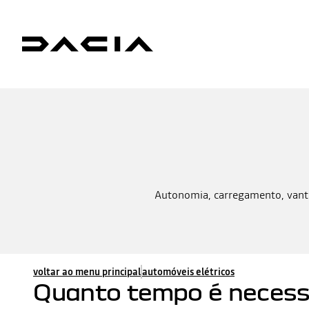
Autonomia, carregamento, vantag
voltar ao menu principal
automóveis elétricos
Quanto tempo é necessá