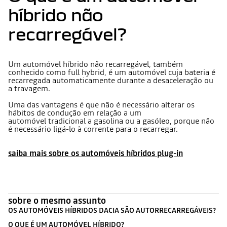
híbrido não
recarregável?
Um automóvel híbrido não recarregável, também
conhecido como full hybrid, é um automóvel cuja bateria é
recarregada automaticamente durante a desaceleração ou
a travagem.
Uma das vantagens é que não é necessário alterar os
hábitos de condução em relação a um
automóvel tradicional a gasolina ou a gasóleo, porque não
é necessário ligá-lo à corrente para o recarregar.
saiba mais sobre os automóveis híbridos plug-in
sobre o mesmo assunto
OS AUTOMÓVEIS HÍBRIDOS DACIA SÃO AUTORRECARREGÁVEIS?
O QUE É UM AUTOMÓVEL HÍBRIDO?