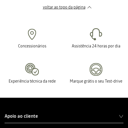
voltar ao topo da página
Concessionários
Assistência 24 horas por dia
Experiência técnica da rede
Marque grátis o seu Test-drive
Apoio ao cliente