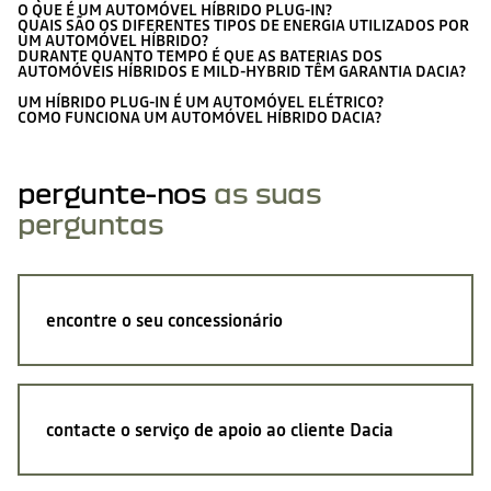
O QUE É UM AUTOMÓVEL HÍBRIDO PLUG-IN?
QUAIS SÃO OS DIFERENTES TIPOS DE ENERGIA UTILIZADOS POR
UM AUTOMÓVEL HÍBRIDO?
DURANTE QUANTO TEMPO É QUE AS BATERIAS DOS
AUTOMÓVEIS HÍBRIDOS E MILD-HYBRID TÊM GARANTIA DACIA?
UM HÍBRIDO PLUG-IN É UM AUTOMÓVEL ELÉTRICO?
COMO FUNCIONA UM AUTOMÓVEL HÍBRIDO DACIA?
pergunte-nos
as suas
perguntas
encontre o seu concessionário
contacte o serviço de apoio ao cliente Dacia