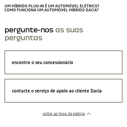
UM HÍBRIDO PLUG-IN É UM AUTOMÓVEL ELÉTRICO?
COMO FUNCIONA UM AUTOMÓVEL HÍBRIDO DACIA?
pergunte-nos
as suas
perguntas
encontre o seu concessionário
contacte o serviço de apoio ao cliente Dacia
voltar ao topo da página