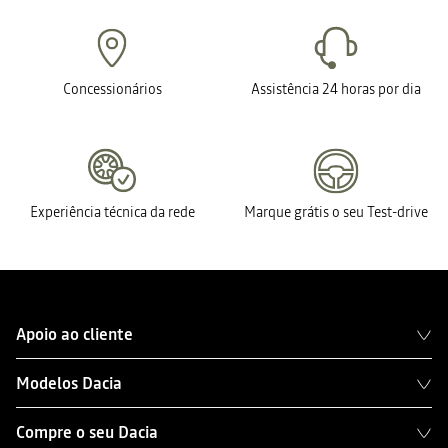
Concessionários
Assistência 24 horas por dia
Experiência técnica da rede
Marque grátis o seu Test-drive
Apoio ao cliente
Modelos Dacia
Compre o seu Dacia