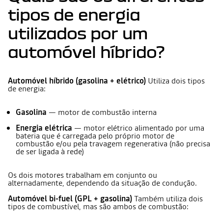
tipos de energia
utilizados por um
automóvel híbrido?
Automóvel híbrido (gasolina + elétrico)
Utiliza dois tipos
de energia:
Gasolina
— motor de combustão interna
Energia elétrica
— motor elétrico alimentado por uma
bateria que é carregada pelo próprio motor de
combustão e/ou pela travagem regenerativa (não precisa
de ser ligada à rede)
Os dois motores trabalham em conjunto ou
alternadamente, dependendo da situação de condução.
Automóvel bi-fuel (GPL + gasolina)
Também utiliza dois
tipos de combustível, mas são ambos de combustão: