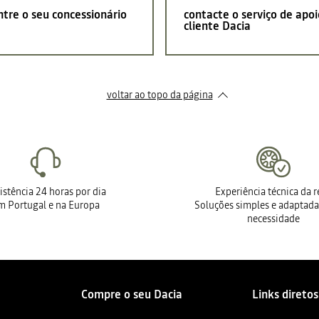
tre o seu concessionário
contacte o serviço de apoi
cliente Dacia
voltar ao topo da página
istência 24 horas por dia
Experiência técnica da 
m Portugal e na Europa
Soluções simples e adaptada
necessidade
Compre o seu Dacia
Links diretos