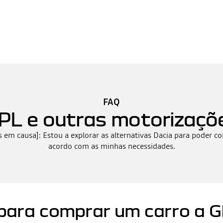
FAQ
PL e outras motorizaçõ
s em causa]: Estou a explorar as alternativas Dacia para poder co
acordo com as minhas necessidades.
 para comprar um carro a 