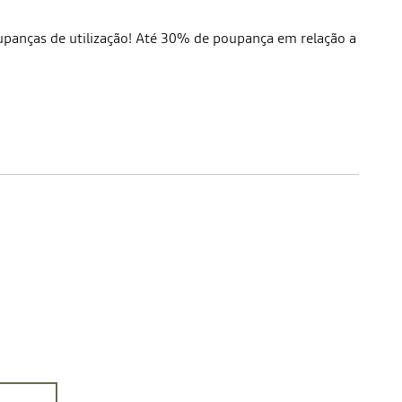
upanças de utilização! Até 30% de poupança em relação a