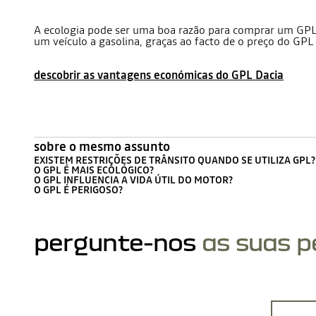
A ecologia pode ser uma boa razão para comprar um GPL,
um veículo a gasolina, graças ao facto de o preço do GPL
descobrir as vantagens económicas do GPL Dacia
sobre o mesmo assunto
EXISTEM RESTRIÇÕES DE TRÂNSITO QUANDO SE UTILIZA GPL?
O GPL É MAIS ECOLÓGICO?
O GPL INFLUENCIA A VIDA ÚTIL DO MOTOR?
O GPL É PERIGOSO?
pergunte-nos
as suas 