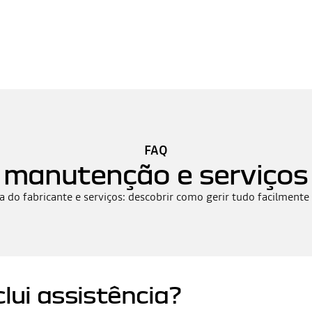
FAQ
manutenção e serviços
 do fabricante e serviços: descobrir como gerir tudo facilment
lui assistência?