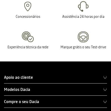
Concessionários
Assistência 24 horas por dia
Experiência técnica da rede
Marque grátis o seu Test-drive
Apoio ao cliente
Modelos Dacia
Compre o seu Dacia