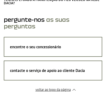
DACIA?
pergunte-nos
as suas
perguntas
encontre o seu concessionário
contacte o serviço de apoio ao cliente Dacia
voltar ao topo da página