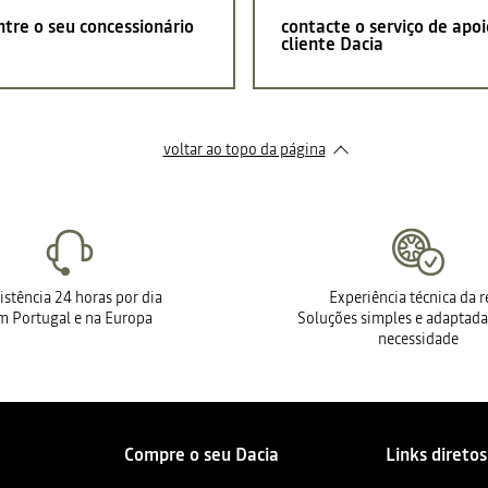
tre o seu concessionário
contacte o serviço de apoi
cliente Dacia
voltar ao topo da página
istência 24 horas por dia
Experiência técnica da 
m Portugal e na Europa
Soluções simples e adaptada
necessidade
Compre o seu Dacia
Links diretos