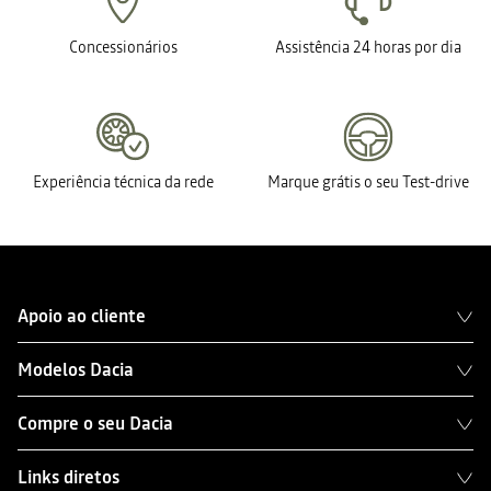
Concessionários
Assistência 24 horas por dia
Experiência técnica da rede
Marque grátis o seu Test-drive
Apoio ao cliente
Modelos Dacia
Compre o seu Dacia
Links diretos