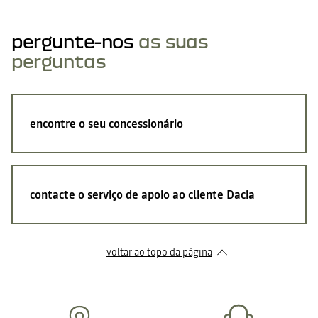
pergunte-nos
as suas
perguntas
encontre o seu concessionário
contacte o serviço de apoio ao cliente Dacia
voltar ao topo da página