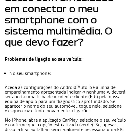
em conectar o meu
smartphone com o
sistema multimédia. O
que devo fazer?
Problemas de ligação ao seu veículo:
No seu smartphone:
Aceda às configurações do Android Auto. Se a linha de
emparelhamento apresentada indicar « nenhuma », deverá
ser aberta uma ficha de incidente cliente (FIC) pela nossa
equipa de apoio para um diagnóstico aprofundado. Se
aparecer o nome do seu automóvel, toque nele, selecione
« esquecer » e tente novamente a ligação.
No iPhone, abra a aplicação CarPlay, selecione o seu veículo
e confirme que a opção está ativada (verde). Se, apesar
disso, a ligação falhar, será igualmente necessária uma FIC