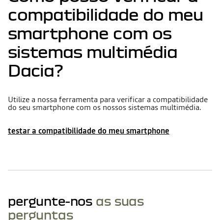
compatibilidade do meu
smartphone com os
sistemas multimédia
Dacia?
Utilize a nossa ferramenta para verificar a compatibilidade
do seu smartphone com os nossos sistemas multimédia.
testar a compatibilidade do meu smartphone
pergunte-nos
as suas
perguntas