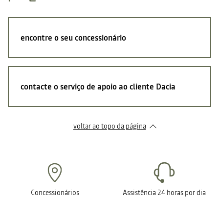
encontre o seu concessionário
contacte o serviço de apoio ao cliente Dacia
voltar ao topo da página
Concessionários
Assistência 24 horas por dia