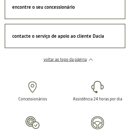
encontre o seu concessionário
contacte o serviço de apoio ao cliente Dacia
voltar ao topo da página
Concessionários
Assistência 24 horas por dia