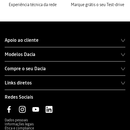
Experiência técnica da rede
Marque grátis o seu Test-drive
Apoio ao cliente
Modelos Dacia
Compre o seu Dacia
Links diretos
Redes Sociais
Dados pessoais
Informações legais
Ética e compliance