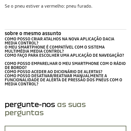
Se o pneu estiver a vermelho: pneu furado.
sobre o mesmo assunto
COMO POSSO CRIAR ATALHOS NA NOVA APLICAÇÃO DACIA
MEDIA CONTROL?
O MEU SMARTPHONE É COMPATÍVEL COM O SISTEMA
MULTIMÉDIA MEDIA CONTROL?
COMO FAÇO PARA ESCOLHER UMA APLICAÇÃO DE NAVEGAÇÃO?
COMO POSSO EMPARELHAR O MEU SMARTPHONE COM O RÁDIO
DE BORDO?
COMO POSSO ACEDER AO DICIONÁRIO DE ALERTAS?
COMO POSSO DESATIVAR/REATIVAR MANUALMENTE A
FUNCIONALIDADE DE ALERTA DE PRESSÃO DOS PNEUS COM O
MEDIA CONTROL?
pergunte-nos
as suas
perguntas