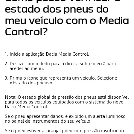
estado dos pneus do
meu veículo com o Media
Control?
Inicie a aplicação Dacia Media Control.
Deslize com o dedo para a direita sobre o ecrã para
aceder ao menu.
Prima o ícone que representa um veículo. Selecione
«Estado dos pneus».
Nota: O estado global da pressão dos pneus está disponível
para todos os veículos equipados com o sistema do novo
Dacia Media Control.
Se o pneu apresentar danos, é exibido um alerta luminoso
no painel de instrumentos do seu veículo.
Se o pneu estiver a laranja: pneu com pressão insuficiente.