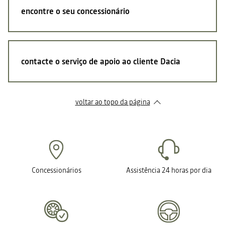
encontre o seu concessionário
contacte o serviço de apoio ao cliente Dacia
voltar ao topo da página
Concessionários
Assistência 24 horas por dia