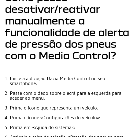
desativar/reativar
manualmente a
funcionalidade de alerta
de pressão dos pneus
com o Media Control?
Inicie a aplicação Dacia Media Control no seu
smartphone.
Passe com o dedo sobre o ecrã para a esquerda para
aceder ao menu.
Prima o ícone que representa um veículo.
Prima o ícone «Configurações do veículo».
Prima em «Ajuda do sistema».