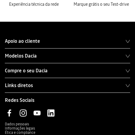
Experiência técnica da rede
Marque grátis o seu Test-drive
Apoio ao cliente
Modelos Dacia
Compre o seu Dacia
Links diretos
Redes Sociais
Dados pessoais
Informações legais
Ética e compliance