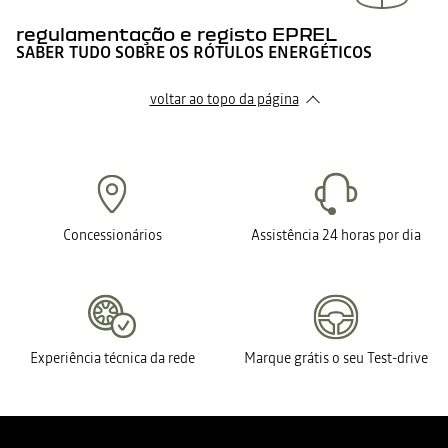
regulamentação e registo EPREL
SABER TUDO SOBRE OS RÓTULOS ENERGÉTICOS
voltar ao topo da página
Concessionários
Assistência 24 horas por dia
Experiência técnica da rede
Marque grátis o seu Test-drive