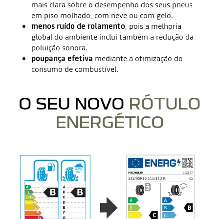
mais clara sobre o desempenho dos seus pneus
em piso molhado, com neve ou com gelo.
menos ruído de rolamento
, pois a melhoria
global do ambiente inclui também a redução da
poluição sonora.
poupança efetiva
mediante a otimização do
consumo de combustível.
O SEU NOVO
RÓTULO
ENERGÉTICO