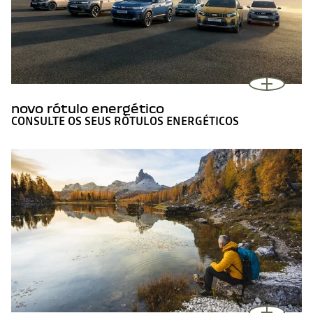
novo rótulo energético
CONSULTE OS SEUS RÓTULOS ENERGÉTICOS