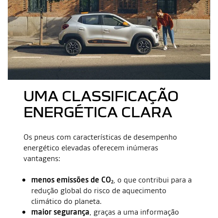
UMA CLASSIFICAÇÃO
ENERGÉTICA CLARA
Os pneus com características de desempenho
energético elevadas oferecem inúmeras
vantagens:
menos emissões de CO
, o que contribui para a
2
redução global do risco de aquecimento
climático do planeta.
maior segurança
, graças a uma informação