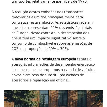
transportes relativamente aos níveis de 1990.
A redução destas emissões nos transportes
rodoviários é um dos principais meios para
concretizar esta ambição. As estatísticas revelam
que estes representam 22% das emissões totais
na Europa. Neste contexto, o desempenho dos
pneus tem um impacto significativo sobre o
consumo de combustível e sobre as emissões de
CO2, na proporção de 20% a 30%.
A
nova norma de rotulagem europeia
facilita o
acesso às informações de desempenho energético
dos pneus que lhe propomos na venda de veículos
novos e em caso de substituição (vendas de
acessórios e reparação em oficina).