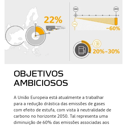
OBJETIVOS
AMBICIOSOS
A União Europeia está atualmente a trabalhar
para a redução drástica das emissões de gases
com efeito de estufa, com vista à neutralidade de
carbono no horizonte 2050. Tal representa uma
diminuição de 60% das emissões associadas aos