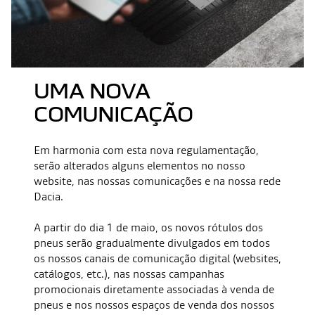
UMA NOVA
COMUNICAÇÃO
Em harmonia com esta nova regulamentação,
serão alterados alguns elementos no nosso
website, nas nossas comunicações e na nossa rede
Dacia.
A partir do dia 1 de maio, os novos rótulos dos
pneus serão gradualmente divulgados em todos
os nossos canais de comunicação digital (websites,
catálogos, etc.), nas nossas campanhas
promocionais diretamente associadas à venda de
pneus e nos nossos espaços de venda dos nossos