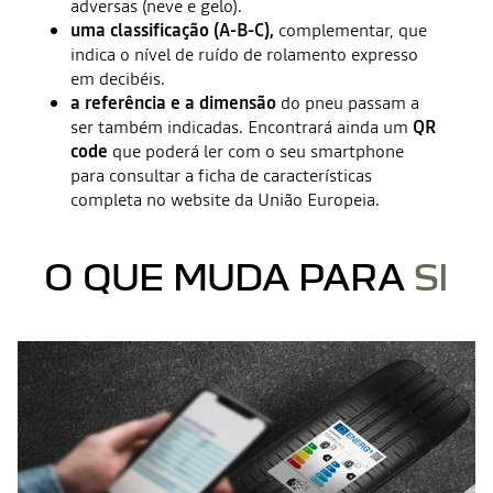
adversas (neve e gelo).
uma classificação (A-B-C),
complementar, que
indica o nível de ruído de rolamento expresso
em decibéis.
a referência e a dimensão
do pneu passam a
ser também indicadas. Encontrará ainda um
QR
code
que poderá ler com o seu smartphone
para consultar a ficha de características
completa no website da União Europeia.
O QUE MUDA PARA
SI