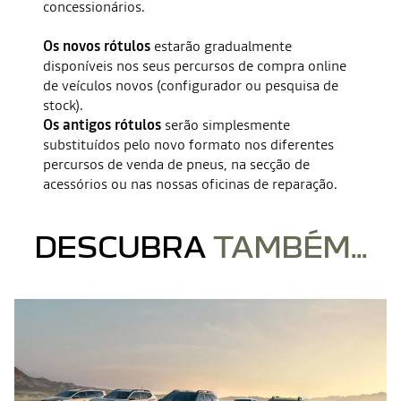
concessionários.
Os novos rótulos
estarão gradualmente
disponíveis nos seus percursos de compra online
de veículos novos (configurador ou pesquisa de
stock).
Os antigos rótulos
serão simplesmente
substituídos pelo novo formato nos diferentes
percursos de venda de pneus, na secção de
acessórios ou nas nossas oficinas de reparação.
DESCUBRA
TAMBÉM...