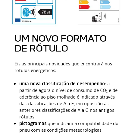
UM NOVO FORMATO
DE RÓTULO
Eis as principais novidades que encontrará nos
rótulos energéticos:
uma nova classificação de desempenho
: a
partir de agora o nível de consumo de CO
e de
2
aderência ao piso molhado é indicado através
das classificações de A a E, em oposição às
anteriores classificações de A a G nos antigos
rótulos.
pictogramas
que indicam a compatibilidade do
pneu com as condições meteorológicas