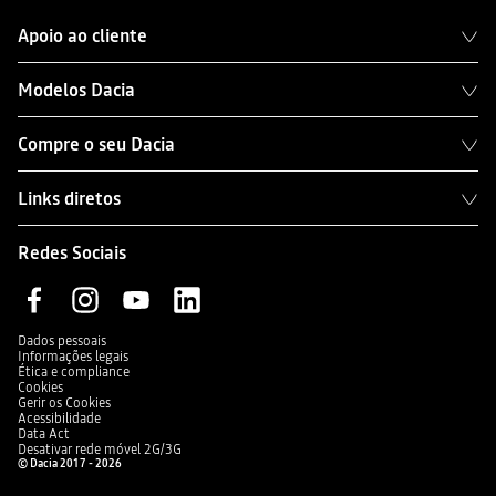
Apoio ao cliente
Modelos Dacia
Compre o seu Dacia
Links diretos
Redes Sociais
Dados pessoais
Informações legais
Ética e compliance
Cookies
Gerir os Cookies
Acessibilidade
Data Act
Desativar rede móvel 2G/3G
© Dacia 2017 - 2026