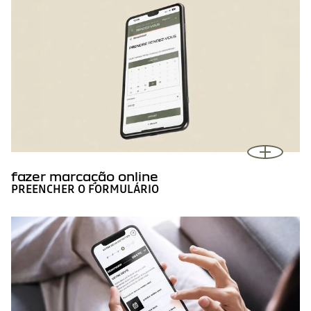
fazer marcação online
PREENCHER O FORMULÁRIO