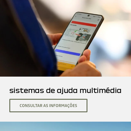
sistemas de ajuda multimédia
CONSULTAR AS INFORMAÇÕES