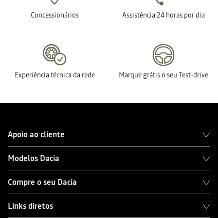
Concessionários
Assistência 24 horas por dia
Experiência técnica da rede
Marque grátis o seu Test-drive
Apoio ao cliente
Modelos Dacia
Compre o seu Dacia
Links diretos