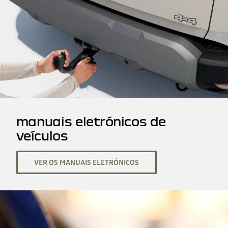
manuais eletrónicos de
veículos
VER OS MANUAIS ELETRÓNICOS