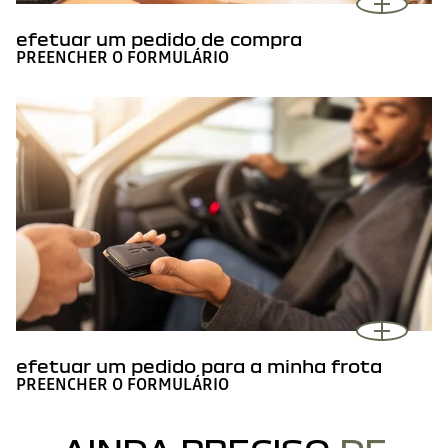
efetuar um pedido de compra
PREENCHER O FORMULÁRIO
efetuar um pedido para a minha frota
PREENCHER O FORMULÁRIO