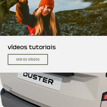
vídeos tutoriais
VER OS VÍDEOS