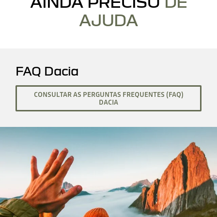
AINDA PRECISO
DE
AJUDA
FAQ Dacia
CONSULTAR AS PERGUNTAS FREQUENTES (FAQ)
DACIA