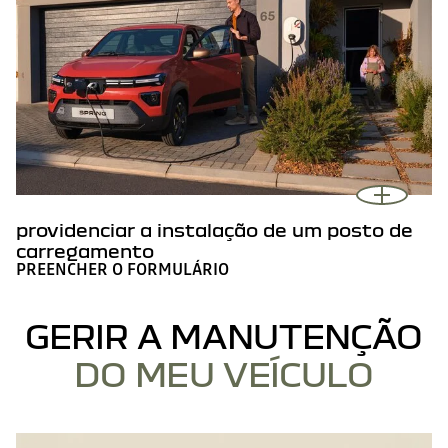
providenciar a instalação de um posto de
carregamento
PREENCHER O FORMULÁRIO
GERIR A MANUTENÇÃO
DO MEU VEÍCULO