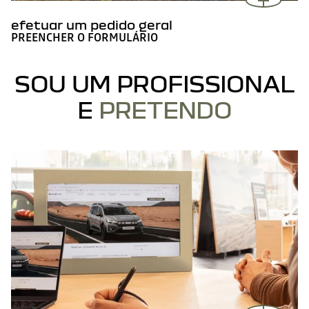
efetuar um pedido geral
PREENCHER O FORMULÁRIO
SOU UM PROFISSIONAL
E
PRETENDO