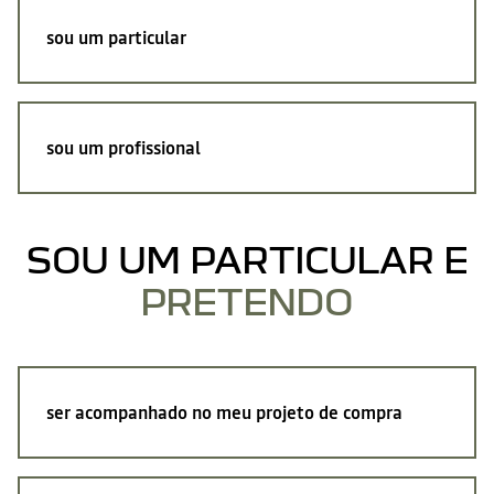
sou um particular
sou um profissional
SOU UM PARTICULAR E
PRETENDO
ser acompanhado no meu projeto de compra