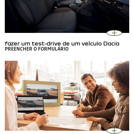
fazer um test-drive de um veículo Dacia
PREENCHER O FORMULÁRIO