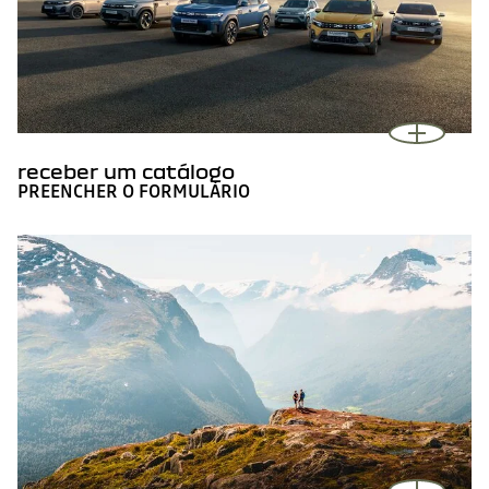
receber um catálogo
PREENCHER O FORMULÁRIO