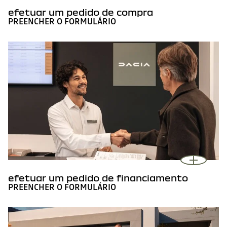
efetuar um pedido de compra
PREENCHER O FORMULÁRIO
efetuar um pedido de financiamento
PREENCHER O FORMULÁRIO