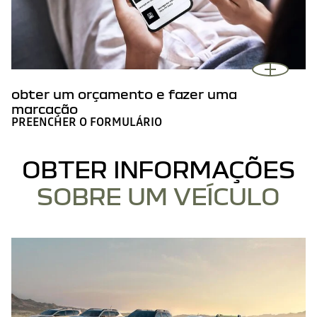
obter um orçamento e fazer uma
marcação
PREENCHER O FORMULÁRIO
OBTER INFORMAÇÕES
SOBRE UM VEÍCULO