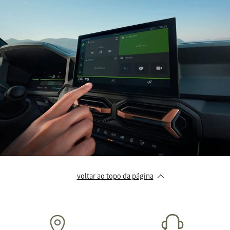
voltar ao topo da página