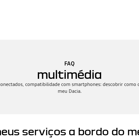
FAQ
multimédia
conectados, compatibilidade com smartphones: descobrir como c
meu Dacia.
eus serviços a bordo do m