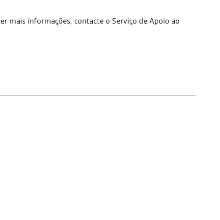
bter mais informações, contacte o Serviço de Apoio ao