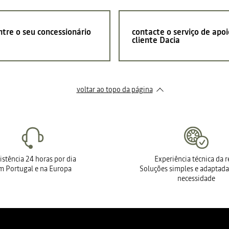
tre o seu concessionário
contacte o serviço de apoi
cliente Dacia
voltar ao topo da página
istência 24 horas por dia
Experiência técnica da 
m Portugal e na Europa
Soluções simples e adaptada
necessidade