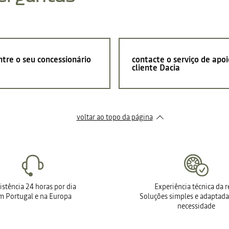
tre o seu concessionário
contacte o serviço de apoi
cliente Dacia
voltar ao topo da página
istência 24 horas por dia
Experiência técnica da 
m Portugal e na Europa
Soluções simples e adaptada
necessidade