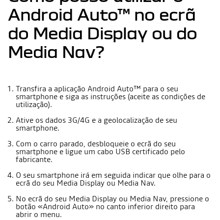
Android Auto™ no ecrã
do Media Display ou do
Media Nav?
Transfira a aplicação Android Auto™ para o seu
smartphone e siga as instruções (aceite as condições de
utilização).
Ative os dados 3G/4G e a geolocalização de seu
smartphone.
Com o carro parado, desbloqueie o ecrã do seu
smartphone e ligue um cabo USB certificado pelo
fabricante.
O seu smartphone irá em seguida indicar que olhe para o
ecrã do seu Media Display ou Media Nav.
No ecrã do seu Media Display ou Media Nav, pressione o
botão «Android Auto» no canto inferior direito para
abrir o menu.