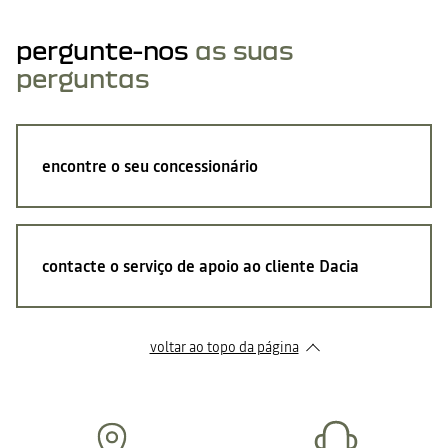
pergunte-nos
as suas
perguntas
encontre o seu concessionário
contacte o serviço de apoio ao cliente Dacia
voltar ao topo da página