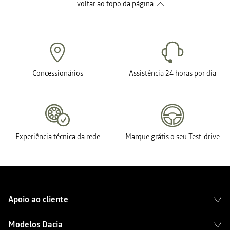
voltar ao topo da página
Concessionários
Assistência 24 horas por dia
Experiência técnica da rede
Marque grátis o seu Test-drive
Apoio ao cliente
Modelos Dacia