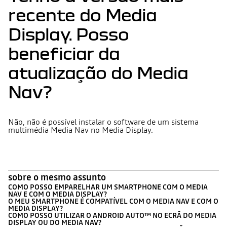
recente do Media
Display. Posso
beneficiar da
atualização do Media
Nav?
Não, não é possível instalar o software de um sistema
multimédia Media Nav no Media Display.
sobre o mesmo assunto
COMO POSSO EMPARELHAR UM SMARTPHONE COM O MEDIA
NAV E COM O MEDIA DISPLAY?
O MEU SMARTPHONE É COMPATÍVEL COM O MEDIA NAV E COM O
MEDIA DISPLAY?
COMO POSSO UTILIZAR O ANDROID AUTO™ NO ECRÃ DO MEDIA
DISPLAY OU DO MEDIA NAV?