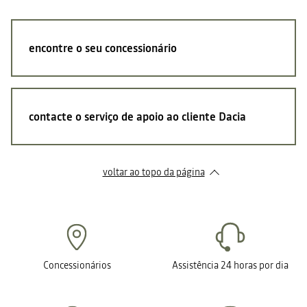
encontre o seu concessionário
contacte o serviço de apoio ao cliente Dacia
voltar ao topo da página
Concessionários
Assistência 24 horas por dia