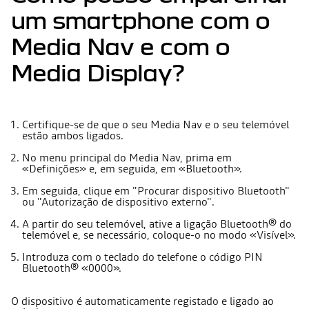
um smartphone com o
Media Nav e com o
Media Display?
Certifique-se de que o seu Media Nav e o seu telemóvel
estão ambos ligados.
No menu principal do Media Nav, prima em
«Definições» e, em seguida, em «Bluetooth».
Em seguida, clique em "Procurar dispositivo Bluetooth"
ou "Autorização de dispositivo externo".
A partir do seu telemóvel, ative a ligação Bluetooth® do
telemóvel e, se necessário, coloque-o no modo «Visível».
Introduza com o teclado do telefone o código PIN
Bluetooth® «0000».
O dispositivo é automaticamente registado e ligado ao