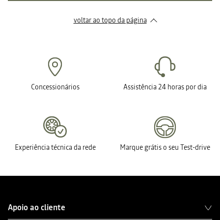
voltar ao topo da página
Concessionários
Assistência 24 horas por dia
Experiência técnica da rede
Marque grátis o seu Test-drive
Apoio ao cliente