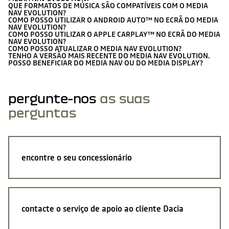
QUE FORMATOS DE MÚSICA SÃO COMPATÍVEIS COM O MEDIA
NAV EVOLUTION?
COMO POSSO UTILIZAR O ANDROID AUTO™ NO ECRÃ DO MEDIA
NAV EVOLUTION?
COMO POSSO UTILIZAR O APPLE CARPLAY™ NO ECRÃ DO MEDIA
NAV EVOLUTION?
COMO POSSO ATUALIZAR O MEDIA NAV EVOLUTION?
TENHO A VERSÃO MAIS RECENTE DO MEDIA NAV EVOLUTION.
POSSO BENEFICIAR DO MEDIA NAV OU DO MEDIA DISPLAY?
pergunte-nos
as suas
perguntas
encontre o seu concessionário
contacte o serviço de apoio ao cliente Dacia