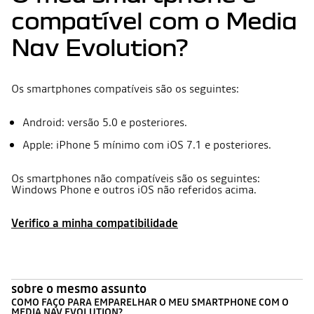
compatível com o Media
Nav Evolution?
Os smartphones compatíveis são os seguintes:
Android: versão 5.0 e posteriores.
Apple: iPhone 5 mínimo com iOS 7.1 e posteriores.
Os smartphones não compatíveis são os seguintes:
Windows Phone e outros iOS não referidos acima.
Verifico a minha compatibilidade
sobre o mesmo assunto
COMO FAÇO PARA EMPARELHAR O MEU SMARTPHONE COM O
MEDIA NAV EVOLUTION?