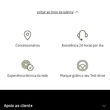
voltar ao topo da página
Concessionários
Assistência 24 horas por dia
Experiência técnica da rede
Marque grátis o seu Test-drive
Apoio ao cliente