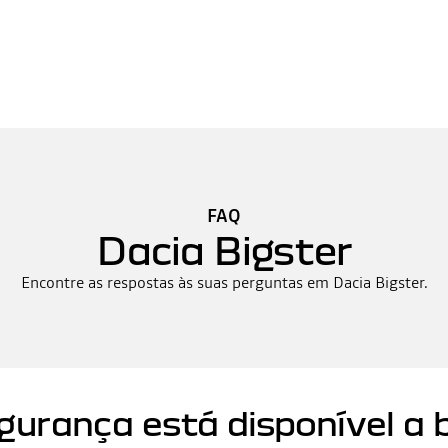
FAQ
Dacia Bigster
Encontre as respostas às suas perguntas em Dacia Bigster.
urança está disponível a 