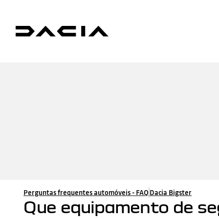
Perguntas frequentes automóveis - FAQ
Dacia Bigster
Que equipamento de seg