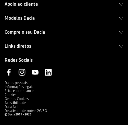
Apoio ao cliente
Modelos Dacia
Compre o seu Dacia
Links diretos
Redes Sociais
Dados pessoais
Informações legais
Ética e compliance
Cookies
Gerir os Cookies
Acessibilidade
Data Act
Desativar rede móvel 2G/3G
© Dacia 2017 - 2026