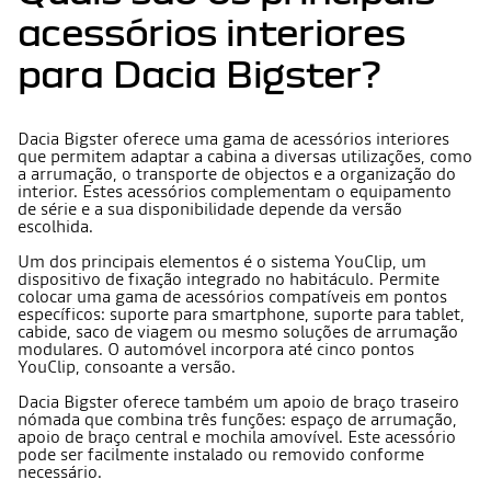
acessórios interiores
para Dacia Bigster?
Dacia Bigster oferece uma gama de acessórios interiores
que permitem adaptar a cabina a diversas utilizações, como
a arrumação, o transporte de objectos e a organização do
interior. Estes acessórios complementam o equipamento
de série e a sua disponibilidade depende da versão
escolhida.
Um dos principais elementos é o sistema YouClip, um
dispositivo de fixação integrado no habitáculo. Permite
colocar uma gama de acessórios compatíveis em pontos
específicos: suporte para smartphone, suporte para tablet,
cabide, saco de viagem ou mesmo soluções de arrumação
modulares. O automóvel incorpora até cinco pontos
YouClip, consoante a versão.
Dacia Bigster oferece também um apoio de braço traseiro
nómada que combina três funções: espaço de arrumação,
apoio de braço central e mochila amovível. Este acessório
pode ser facilmente instalado ou removido conforme
necessário.