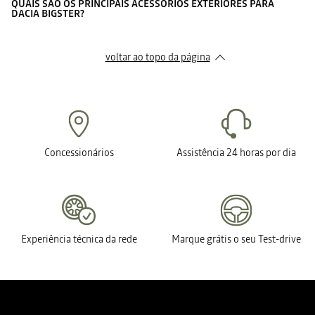
QUAIS SÃO OS PRINCIPAIS ACESSÓRIOS EXTERIORES PARA
DACIA BIGSTER?
voltar ao topo da página
Concessionários
Assistência 24 horas por dia
Experiência técnica da rede
Marque grátis o seu Test-drive