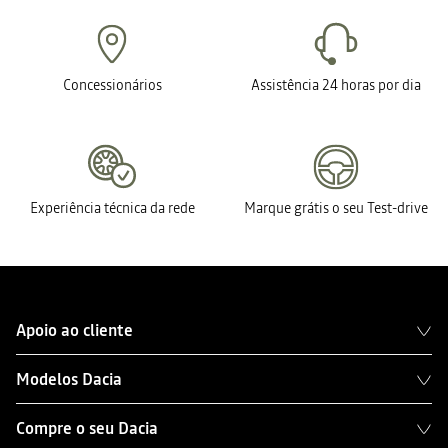
Concessionários
Assistência 24 horas por dia
Experiência técnica da rede
Marque grátis o seu Test-drive
Apoio ao cliente
Modelos Dacia
Compre o seu Dacia