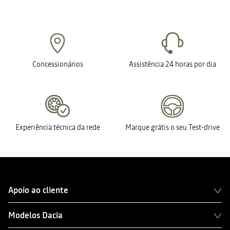
Concessionários
Assistência 24 horas por dia
Experiência técnica da rede
Marque grátis o seu Test-drive
Apoio ao cliente
Modelos Dacia