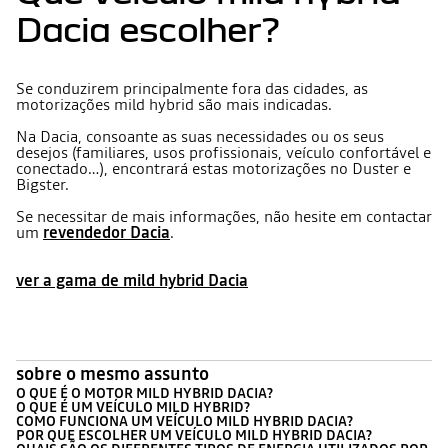
Dacia escolher?
Se conduzirem principalmente fora das cidades, as
motorizações mild hybrid são mais indicadas.
Na Dacia, consoante as suas necessidades ou os seus
desejos (familiares, usos profissionais, veículo confortável e
conectado…), encontrará estas motorizações no Duster e
Bigster.
Se necessitar de mais informações, não hesite em contactar
um
revendedor Dacia
.
ver a gama de mild hybrid Dacia
sobre o mesmo assunto
O QUE É O MOTOR MILD HYBRID DACIA?
O QUE É UM VEÍCULO MILD HYBRID?
COMO FUNCIONA UM VEÍCULO MILD HYBRID DACIA?
POR QUE ESCOLHER UM VEÍCULO MILD HYBRID DACIA?