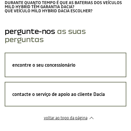
DURANTE QUANTO TEMPO É QUE AS BATERIAS DOS VEÍCULOS
MILD HYBRID TÊM GARANTIA DACIA?
QUE VEÍCULO MILD HYBRID DACIA ESCOLHER?
pergunte-nos
as suas
perguntas
encontre o seu concessionário
contacte o serviço de apoio ao cliente Dacia
voltar ao topo da página