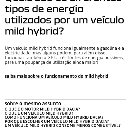
tipos de energia
utilizados por um veículo
mild hybrid?
Um veículo mild hybrid funciona igualmente a gasolina e a
electricidade, mas alguns podem, para além disso,
funcionar também a GPL: três fontes de energia possíveis,
para uma poupança de utilização ainda maior!
saiba mais sobre o funcionamento do mild hybrid
sobre o mesmo assunto
O QUE É O MOTOR MILD HYBRID DACIA?
O QUE É UM VEÍCULO MILD HYBRID?
COMO FUNCIONA UM VEÍCULO MILD HYBRID DACIA?
POR QUE ESCOLHER UM VEÍCULO MILD HYBRID DACIA?
UM VEÍCULO MILD HYBRID CONSOME MENOS COMBUSTÍVEL?