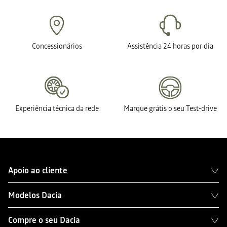
Concessionários
Assistência 24 horas por dia
Experiência técnica da rede
Marque grátis o seu Test-drive
Apoio ao cliente
Modelos Dacia
Compre o seu Dacia