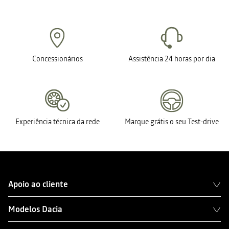
Concessionários
Assistência 24 horas por dia
Experiência técnica da rede
Marque grátis o seu Test-drive
Apoio ao cliente
Modelos Dacia