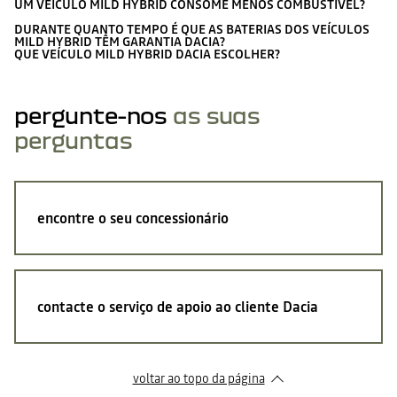
UM VEÍCULO MILD HYBRID CONSOME MENOS COMBUSTÍVEL?
DURANTE QUANTO TEMPO É QUE AS BATERIAS DOS VEÍCULOS
MILD HYBRID TÊM GARANTIA DACIA?
QUE VEÍCULO MILD HYBRID DACIA ESCOLHER?
pergunte-nos
as suas
perguntas
encontre o seu concessionário
contacte o serviço de apoio ao cliente Dacia
voltar ao topo da página