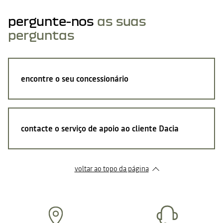
pergunte-nos
as suas
perguntas
encontre o seu concessionário
contacte o serviço de apoio ao cliente Dacia
voltar ao topo da página