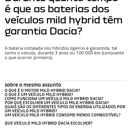
é que as baterias dos
veículos mild hybrid têm
garantia Dacia?
A bateria instalada nos híbridos ligeiros é garantida, tal
como o veículo, durante 3 anos ou 100 000 km (consoante
o que ocorrer primeiro).
sobre o mesmo assunto
O QUE É O MOTOR MILD HYBRID DACIA?
O QUE É UM VEÍCULO MILD HYBRID?
COMO FUNCIONA UM VEÍCULO MILD HYBRID DACIA?
POR QUE ESCOLHER UM VEÍCULO MILD HYBRID DACIA?
QUAIS SÃO OS DIFERENTES TIPOS DE ENERGIA UTILIZADOS POR
UM VEÍCULO MILD HYBRID?
UM VEÍCULO MILD HYBRID CONSOME MENOS COMBUSTÍVEL?
QUE VEÍCULO MILD HYBRID DACIA ESCOLHER?