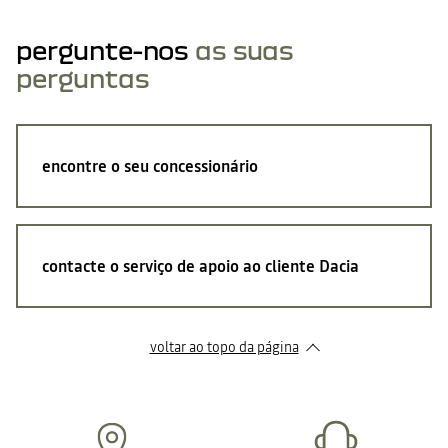
pergunte-nos
as suas
perguntas
encontre o seu concessionário
contacte o serviço de apoio ao cliente Dacia
voltar ao topo da página