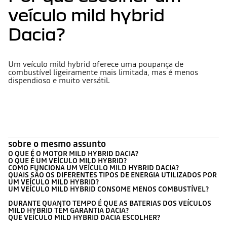
veículo mild hybrid
Dacia?
Um veículo mild hybrid
oferece uma poupança de
combustível ligeiramente mais limitada, mas é menos
dispendioso e muito versátil.
sobre o mesmo assunto
O QUE É O MOTOR MILD HYBRID DACIA?
O QUE É UM VEÍCULO MILD HYBRID?
COMO FUNCIONA UM VEÍCULO MILD HYBRID DACIA?
QUAIS SÃO OS DIFERENTES TIPOS DE ENERGIA UTILIZADOS POR
UM VEÍCULO MILD HYBRID?
UM VEÍCULO MILD HYBRID CONSOME MENOS COMBUSTÍVEL?
DURANTE QUANTO TEMPO É QUE AS BATERIAS DOS VEÍCULOS
MILD HYBRID TÊM GARANTIA DACIA?
QUE VEÍCULO MILD HYBRID DACIA ESCOLHER?