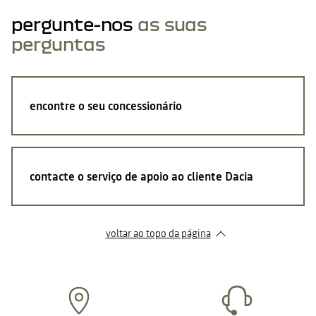
pergunte-nos
as suas
perguntas
encontre o seu concessionário
contacte o serviço de apoio ao cliente Dacia
voltar ao topo da página