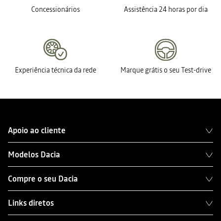
Concessionários
Assistência 24 horas por dia
Experiência técnica da rede
Marque grátis o seu Test-drive
Apoio ao cliente
Modelos Dacia
Compre o seu Dacia
Links diretos