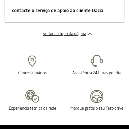
contacte o serviço de apoio ao cliente Dacia
voltar ao topo da página
Concessionários
Assistência 24 horas por dia
Experiência técnica da rede
Marque grátis o seu Test-drive