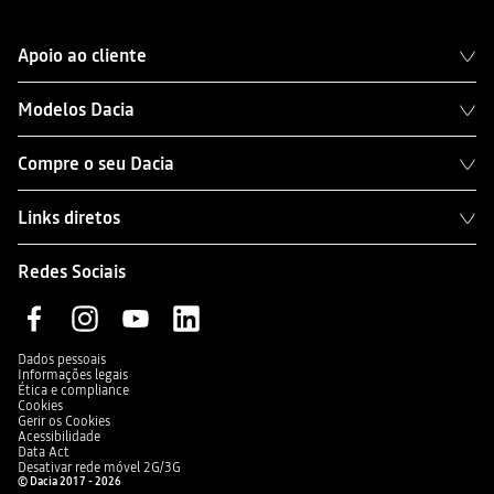
Apoio ao cliente
Modelos Dacia
Compre o seu Dacia
Links diretos
Redes Sociais
Dados pessoais
Informações legais
Ética e compliance
Cookies
Gerir os Cookies
Acessibilidade
Data Act
Desativar rede móvel 2G/3G
© Dacia 2017 - 2026