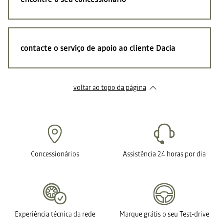
contacte o serviço de apoio ao cliente Dacia
voltar ao topo da página
Concessionários
Assistência 24 horas por dia
Experiência técnica da rede
Marque grátis o seu Test-drive