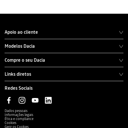
Apoio ao cliente
Modelos Dacia
Compre o seu Dacia
Links diretos
Redes Sociais
Dados pessoais
Informações legais
Ética e compliance
Cookies
Gerir os Cookies