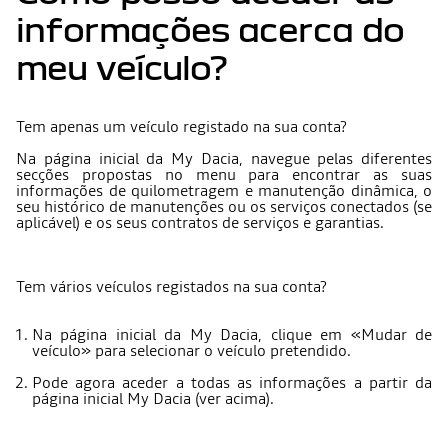
informações acerca do
meu veículo?
Tem apenas um veículo registado na sua conta?
Na página inicial da My Dacia, navegue pelas diferentes
secções propostas no menu para encontrar as suas
informações de quilometragem e manutenção dinâmica, o
seu histórico de manutenções ou os serviços conectados (se
aplicável) e os seus contratos de serviços e garantias.
Tem vários veículos registados na sua conta?
Na página inicial da My Dacia, clique em «Mudar de
veículo» para selecionar o veículo pretendido.
Pode agora aceder a todas as informações a partir da
página inicial My Dacia (ver acima).