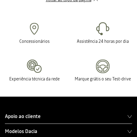
Concessionários
Assistência 24 horas por dia
Experiência técnica da rede
Marque grátis o seu Test-drive
Apoio ao cliente
Modelos Dacia