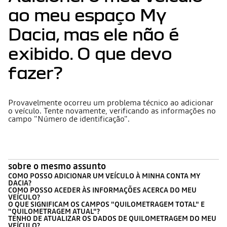
ao meu espaço My
Dacia, mas ele não é
exibido. O que devo
fazer?
Provavelmente ocorreu um problema técnico ao adicionar
o veículo. Tente novamente, verificando as informações no
campo "Número de identificação".
sobre o mesmo assunto
COMO POSSO ADICIONAR UM VEÍCULO À MINHA CONTA MY
DACIA?
COMO POSSO ACEDER ÀS INFORMAÇÕES ACERCA DO MEU
VEÍCULO?
O QUE SIGNIFICAM OS CAMPOS "QUILOMETRAGEM TOTAL" E
"QUILOMETRAGEM ATUAL"?
TENHO DE ATUALIZAR OS DADOS DE QUILOMETRAGEM DO MEU
VEÍCULO?