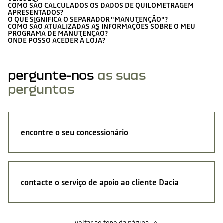
COMO SÃO CALCULADOS OS DADOS DE QUILOMETRAGEM
APRESENTADOS?
O QUE SIGNIFICA O SEPARADOR "MANUTENÇÃO"?
COMO SÃO ATUALIZADAS AS INFORMAÇÕES SOBRE O MEU
PROGRAMA DE MANUTENÇÃO?
ONDE POSSO ACEDER À LOJA?
pergunte-nos
as suas
perguntas
encontre o seu concessionário
contacte o serviço de apoio ao cliente Dacia
voltar ao topo da página