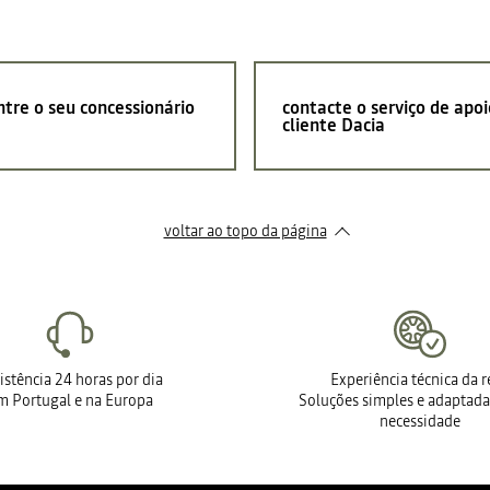
tre o seu concessionário
contacte o serviço de apoi
cliente Dacia
voltar ao topo da página
istência 24 horas por dia
Experiência técnica da 
m Portugal e na Europa
Soluções simples e adaptada
necessidade