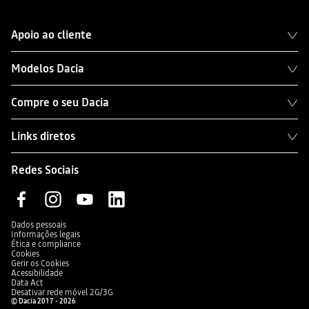
Apoio ao cliente
Modelos Dacia
Compre o seu Dacia
Links diretos
Redes Sociais
Dados pessoais
Informações legais
Ética e compliance
Cookies
Gerir os Cookies
Acessibilidade
Data Act
Desativar rede móvel 2G/3G
© Dacia 2017 - 2026