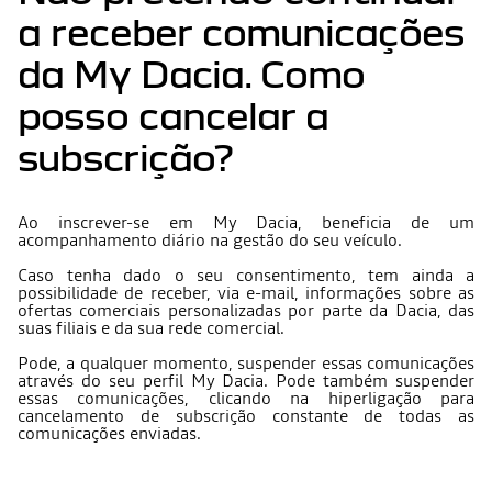
a receber comunicações
da My Dacia. Como
posso cancelar a
subscrição?
Ao inscrever-se em My Dacia, beneficia de um
acompanhamento diário na gestão do seu veículo.
Caso tenha dado o seu consentimento, tem ainda a
possibilidade de receber, via e-mail, informações sobre as
ofertas comerciais personalizadas por parte da Dacia, das
suas filiais e da sua rede comercial.
Pode, a qualquer momento, suspender essas comunicações
através do seu perfil My Dacia. Pode também suspender
essas comunicações, clicando na hiperligação para
cancelamento de subscrição constante de todas as
comunicações enviadas.