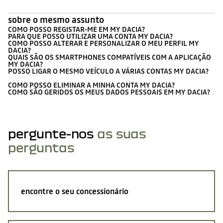
sobre o mesmo assunto
COMO POSSO REGISTAR-ME EM MY DACIA?
PARA QUE POSSO UTILIZAR UMA CONTA MY DACIA?
COMO POSSO ALTERAR E PERSONALIZAR O MEU PERFIL MY
DACIA?
QUAIS SÃO OS SMARTPHONES COMPATÍVEIS COM A APLICAÇÃO
MY DACIA?
POSSO LIGAR O MESMO VEÍCULO A VÁRIAS CONTAS MY DACIA?
COMO POSSO ELIMINAR A MINHA CONTA MY DACIA?
COMO SÃO GERIDOS OS MEUS DADOS PESSOAIS EM MY DACIA?
pergunte-nos
as suas
perguntas
encontre o seu concessionário