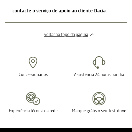
contacte o serviço de apoio ao cliente Dacia
voltar ao topo da página
Concessionários
Assistência 24 horas por dia
Experiência técnica da rede
Marque grátis o seu Test-drive