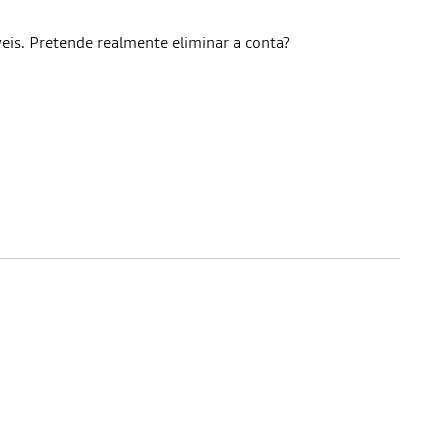
veis. Pretende realmente eliminar a conta?