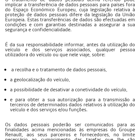
implicar a transferência de dados pessoais para países fora
do Espaço Económico Europeu, cuja legislação relativa à
proteção de dados pessoais difere da legislação da União
Europeia. Estas transferências de dados são efectuadas em
condições e com garantias destinadas a assegurar a sua
segurança e confidencialidade.
É da sua responsabilidade informar, antes da utilização do
veículo e dos serviços associados, qualquer pessoa
utilizadora do veículo ou que nele viaje, sobre:
a recolha e o tratamento de dados pessoais,
a geolocalização do veículo,
a possibilidade de desativar a conetividade do veículo,
e para obter a sua autorização para a transmissão a
terceiros de determinados dados relativos à utilização do
veículo e dos serviços e/ou funções.
Os dados pessoais poderão ser comunicados para as
finalidades acima mencionadas às empresas do Groupe
Renault, aos seus parceiros e fornecedores, no limite
necessário ao cumprimento das tarefas que lhe são