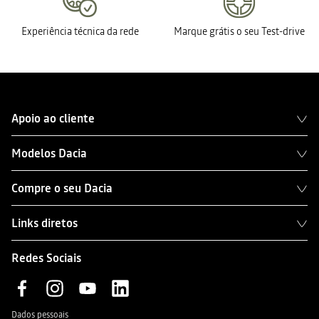
Experiência técnica da rede
Marque grátis o seu Test-drive
Apoio ao cliente
Modelos Dacia
Compre o seu Dacia
Links diretos
Redes Sociais
Dados pessoais