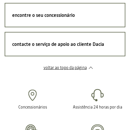
encontre o seu concessionário
contacte o serviço de apoio ao cliente Dacia
voltar ao topo da página
Concessionários
Assistência 24 horas por dia