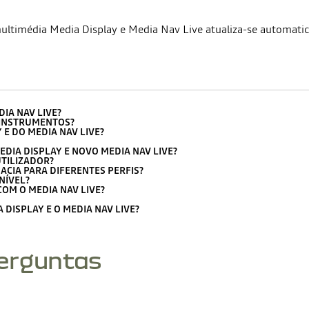
 multimédia Media Display e Media Nav Live atualiza-se automati
IA NAV LIVE?
 INSTRUMENTOS?
E DO MEDIA NAV LIVE?
DIA DISPLAY E NOVO MEDIA NAV LIVE?
TILIZADOR?
ACIA PARA DIFERENTES PERFIS?
NÍVEL?
OM O MEDIA NAV LIVE?
DISPLAY E O MEDIA NAV LIVE?
perguntas