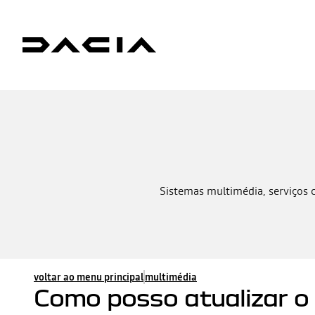
Sistemas multimédia, serviços 
voltar ao menu principal
multimédia
Como posso atualizar o