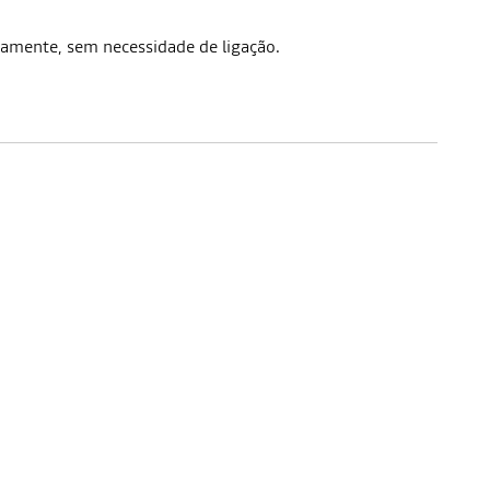
camente, sem necessidade de ligação.