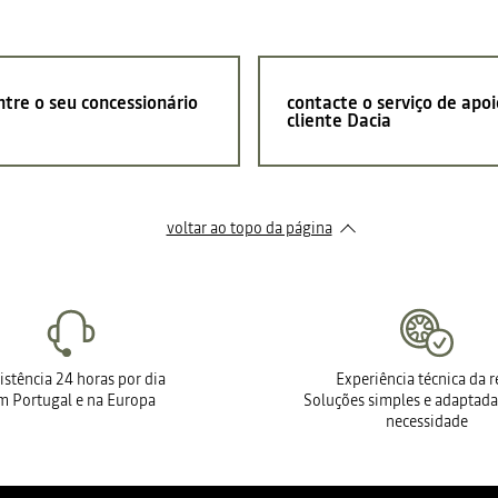
tre o seu concessionário
contacte o serviço de apoi
cliente Dacia
voltar ao topo da página
istência 24 horas por dia
Experiência técnica da 
m Portugal e na Europa
Soluções simples e adaptada
necessidade