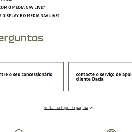
OM O MEDIA NAV LIVE?
DISPLAY E O MEDIA NAV LIVE?
perguntas
tre o seu concessionário
contacte o serviço de apoi
cliente Dacia
voltar ao topo da página