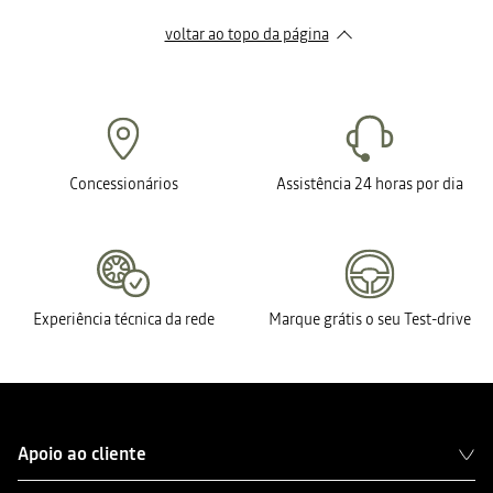
voltar ao topo da página
Concessionários
Assistência 24 horas por dia
Experiência técnica da rede
Marque grátis o seu Test-drive
Apoio ao cliente