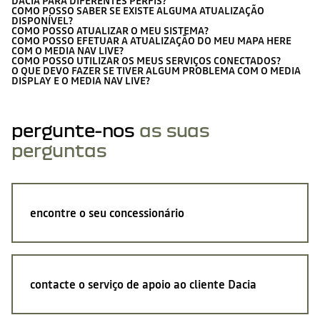
DACIA PARA DIFERENTES PERFIS?
COMO POSSO SABER SE EXISTE ALGUMA ATUALIZAÇÃO
DISPONÍVEL?
COMO POSSO ATUALIZAR O MEU SISTEMA?
COMO POSSO EFETUAR A ATUALIZAÇÃO DO MEU MAPA HERE
COM O MEDIA NAV LIVE?
COMO POSSO UTILIZAR OS MEUS SERVIÇOS CONECTADOS?
O QUE DEVO FAZER SE TIVER ALGUM PROBLEMA COM O MEDIA
DISPLAY E O MEDIA NAV LIVE?
pergunte-nos
as suas
perguntas
encontre o seu concessionário
contacte o serviço de apoio ao cliente Dacia