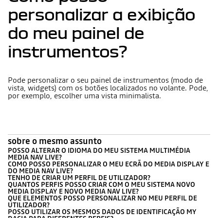
personalizar a exibição
do meu painel de
instrumentos?
Pode personalizar o seu painel de instrumentos (modo de
vista, widgets) com os botões localizados no volante. Pode,
por exemplo, escolher uma vista minimalista.
sobre o mesmo assunto
POSSO ALTERAR O IDIOMA DO MEU SISTEMA MULTIMÉDIA
MEDIA NAV LIVE?
COMO POSSO PERSONALIZAR O MEU ECRÃ DO MEDIA DISPLAY E
DO MEDIA NAV LIVE?
TENHO DE CRIAR UM PERFIL DE UTILIZADOR?
QUANTOS PERFIS POSSO CRIAR COM O MEU SISTEMA NOVO
MEDIA DISPLAY E NOVO MEDIA NAV LIVE?
QUE ELEMENTOS POSSO PERSONALIZAR NO MEU PERFIL DE
UTILIZADOR?
POSSO UTILIZAR OS MESMOS DADOS DE IDENTIFICAÇÃO MY