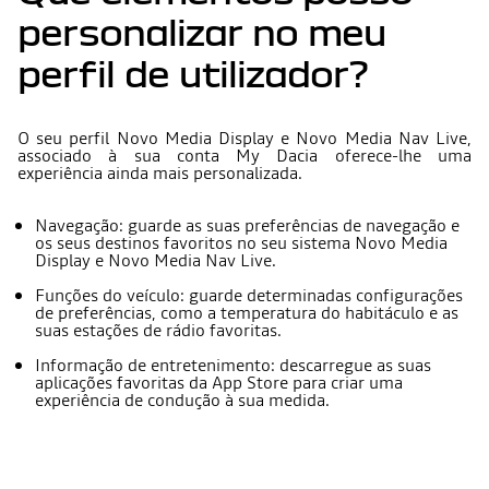
personalizar no meu
perfil de utilizador?
O seu perfil Novo Media Display e Novo Media Nav Live,
associado à sua conta My Dacia oferece-lhe uma
experiência ainda mais personalizada.
Navegação: guarde as suas preferências de navegação e
os seus destinos favoritos no seu sistema Novo Media
Display e Novo Media Nav Live.
Funções do veículo: guarde determinadas configurações
de preferências, como a temperatura do habitáculo e as
suas estações de rádio favoritas.
Informação de entretenimento: descarregue as suas
aplicações favoritas da App Store para criar uma
experiência de condução à sua medida.