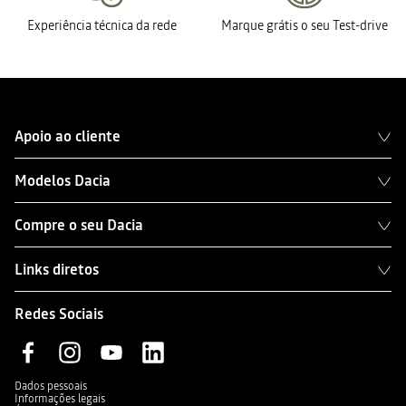
Experiência técnica da rede
Marque grátis o seu Test-drive
Apoio ao cliente
Modelos Dacia
Compre o seu Dacia
Links diretos
Redes Sociais
Dados pessoais
Informações legais