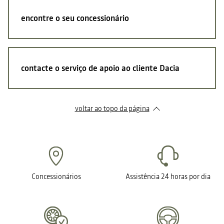
encontre o seu concessionário
contacte o serviço de apoio ao cliente Dacia
voltar ao topo da página
Concessionários
Assistência 24 horas por dia