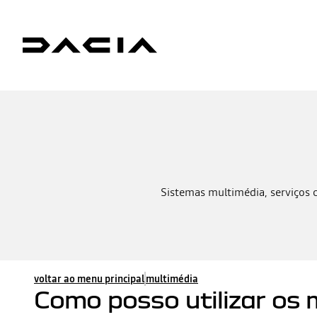
Sistemas multimédia, serviços 
voltar ao menu principal
multimédia
Como posso utilizar os