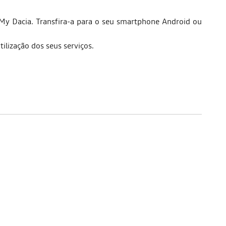
 My Dacia. Transfira-a para o seu smartphone Android ou
ilização dos seus serviços.