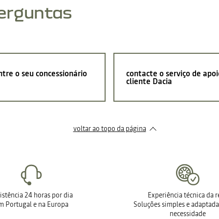
perguntas
tre o seu concessionário
contacte o serviço de apoi
cliente Dacia
voltar ao topo da página
istência 24 horas por dia
Experiência técnica da 
m Portugal e na Europa
Soluções simples e adaptada
necessidade